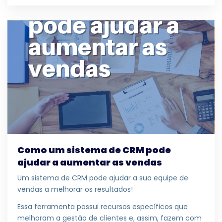
Como um sistema de CRM pode
ajudar a aumentar as vendas
Um sistema de CRM pode ajudar a sua equipe de
vendas a melhorar os resultados!
Essa ferramenta possui recursos específicos que
melhoram a gestão de clientes e, assim, fazem com