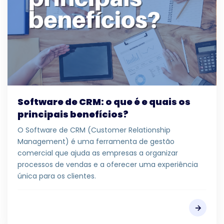
Software de CRM: o que é e quais os
principais benefícios?
O Software de CRM (Customer Relationship
Management) é uma ferramenta de gestão
comercial que ajuda as empresas a organizar
processos de vendas e a oferecer uma experiência
única para os clientes.