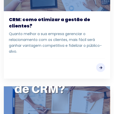
CRM: como otimizar a gestão de
clientes?
Quanto melhor a sua empresa gerenciar o
relacionamento com os clientes, mais fácil será
ganhar vantagem competitiva e fidelizar o público-
alvo.