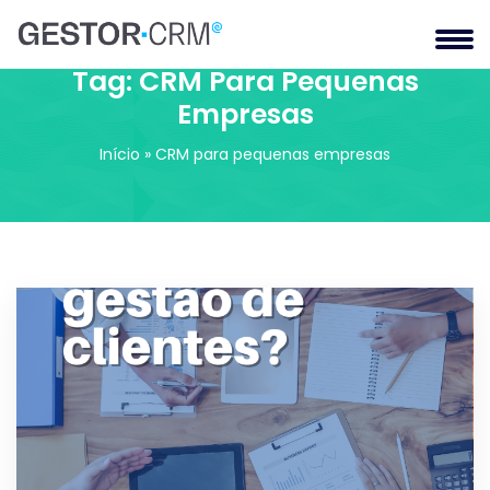
Tag:
CRM Para Pequenas
Empresas
Início
»
CRM para pequenas empresas