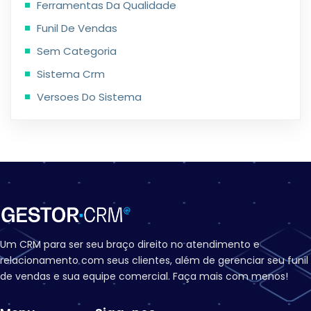
Ferramentas Da Qualidade
Funil De Vendas
Sem Categoria
Sistema Crm
Versoes Do Sistema
Um CRM para ser seu braço direito no atendimento e
relacionamento com seus clientes, além de gerenciar seu funil
de vendas e sua equipe comercial. Faça mais com menos!