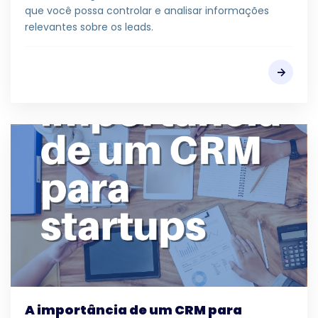
que você possa controlar e analisar informações
relevantes sobre os leads.
A importância de um CRM para