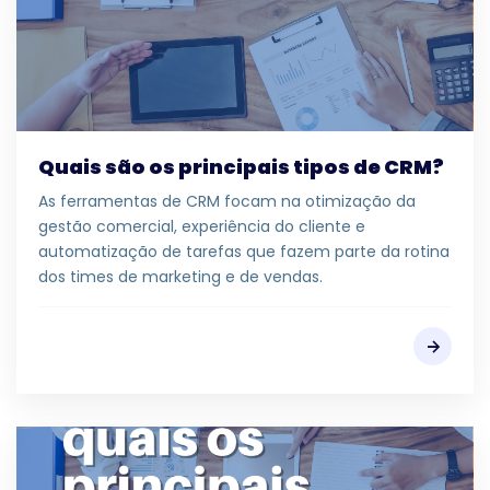
Quais são os principais tipos de CRM?
As ferramentas de CRM focam na otimização da
gestão comercial, experiência do cliente e
automatização de tarefas que fazem parte da rotina
dos times de marketing e de vendas.