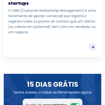
startups
O CRM (Customer Relationship Management) é uma
ferramenta de gestão comercial que registra e
organiza todos os pontos de contato que um cliente
(ou cliente em potencial) tem com um vendedor ou
um negócio.