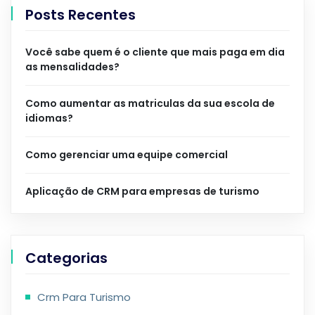
Posts Recentes
Você sabe quem é o cliente que mais paga em dia
as mensalidades?
Como aumentar as matriculas da sua escola de
idiomas?
Como gerenciar uma equipe comercial
Aplicação de CRM para empresas de turismo
Categorias
Crm Para Turismo