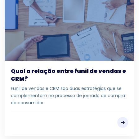
Qual a relação entre funil de vendas e
CRM?
Funil de vendas e CRM são duas estratégias que se
complementam no processo de jornada de compra
do consumidor.