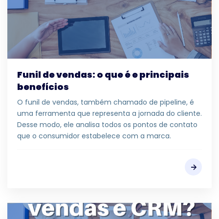
Funil de vendas: o que é e principais
benefícios
O funil de vendas, também chamado de pipeline, é
uma ferramenta que representa a jornada do cliente.
Desse modo, ele analisa todos os pontos de contato
que o consumidor estabelece com a marca.