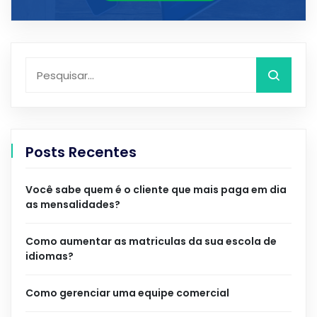
Posts Recentes
Você sabe quem é o cliente que mais paga em dia
as mensalidades?
Como aumentar as matriculas da sua escola de
idiomas?
Como gerenciar uma equipe comercial