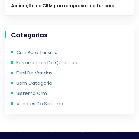
Aplicação de CRM para empresas de turismo
Categorias
Crm Para Turismo
Ferramentas Da Qualidade
Funil De Vendas
Sem Categoria
Sistema Crm
Versoes Do Sistema