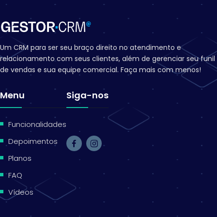
Um CRM para ser seu braço direito no atendimento e
relacionamento com seus clientes, além de gerenciar seu funil
de vendas e sua equipe comercial. Faça mais com menos!
Menu
Siga-nos
.
Funcionalidades
Depoimentos
Planos
FAQ
Vídeos