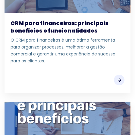
CRM para financeiras: principais
benefícios e funcionalidades
O CRM para financeiras é uma ótima ferramenta
para organizar processos, melhorar a gestão
comercial e garantir uma experiência de sucesso
para os clientes.