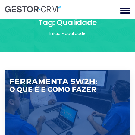
Tag:
Qualidade
Início
»
qualidade