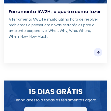
Ferramenta 5W2H: o que é e como fazer
A ferramenta 5W2H é muito útil na hora de resolver
problemas e pensar em novas estratégias para o
ambiente corporativo. What, Why, Who, Where,
When, How, How Much.