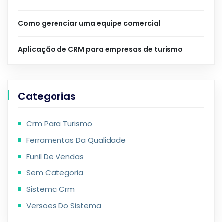
Como gerenciar uma equipe comercial
Aplicação de CRM para empresas de turismo
Categorias
Crm Para Turismo
Ferramentas Da Qualidade
Funil De Vendas
Sem Categoria
Sistema Crm
Versoes Do Sistema