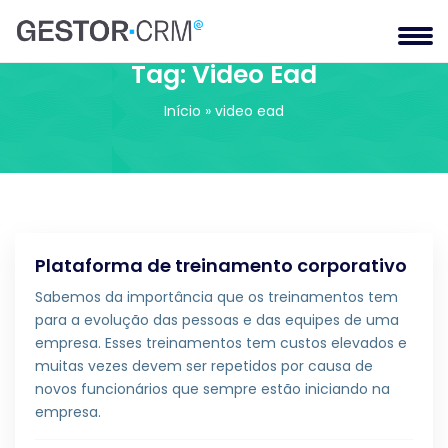
Tag:
Video Ead
Início
»
video ead
Plataforma de treinamento corporativo
Sabemos da importância que os treinamentos tem
para a evolução das pessoas e das equipes de uma
empresa. Esses treinamentos tem custos elevados e
muitas vezes devem ser repetidos por causa de
novos funcionários que sempre estão iniciando na
empresa.