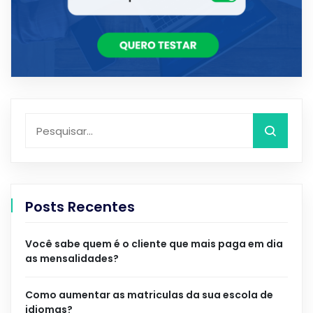
Posts Recentes
Você sabe quem é o cliente que mais paga em dia
as mensalidades?
Como aumentar as matriculas da sua escola de
idiomas?