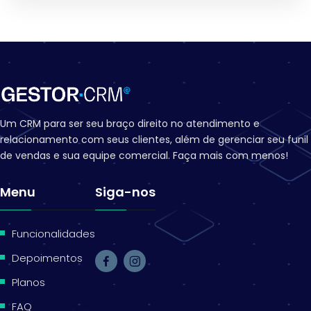
Um CRM para ser seu braço direito no atendimento e
relacionamento com seus clientes, além de gerenciar seu funil
de vendas e sua equipe comercial. Faça mais com menos!
Menu
Siga-nos
.
Funcionalidades
Depoimentos
Planos
FAQ