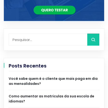
Posts Recentes
Você sabe quem é o cliente que mais paga em dia
as mensalidades?
Como aumentar as matriculas da sua escola de
idiomas?