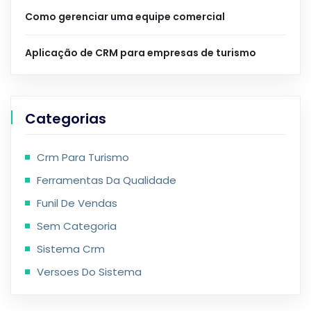
Como gerenciar uma equipe comercial
Aplicação de CRM para empresas de turismo
Categorias
Crm Para Turismo
Ferramentas Da Qualidade
Funil De Vendas
Sem Categoria
Sistema Crm
Versoes Do Sistema