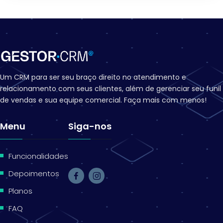
Um CRM para ser seu braço direito no atendimento e
relacionamento com seus clientes, além de gerenciar seu funil
de vendas e sua equipe comercial. Faça mais com menos!
Menu
Siga-nos
.
Funcionalidades
Depoimentos
Planos
FAQ