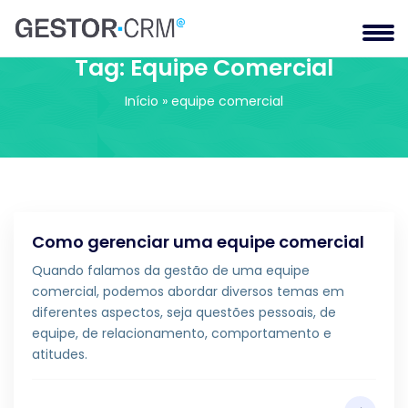
Tag:
Equipe Comercial
Início
»
equipe comercial
Como gerenciar uma equipe comercial
Quando falamos da gestão de uma equipe
comercial, podemos abordar diversos temas em
diferentes aspectos, seja questões pessoais, de
equipe, de relacionamento, comportamento e
atitudes.